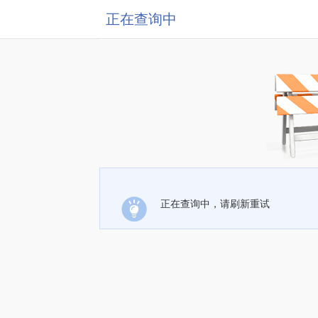
正在查询中
正在查询中，请刷新重试