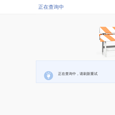
正在查询中
正在查询中，请刷新重试