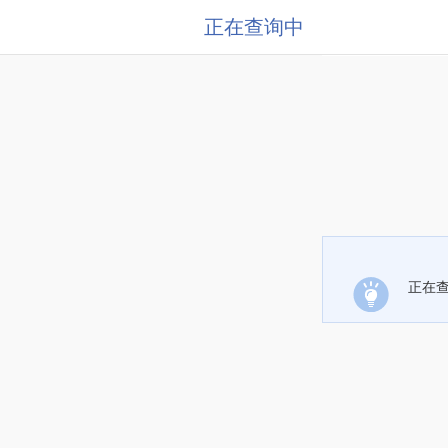
正在查询中
正在