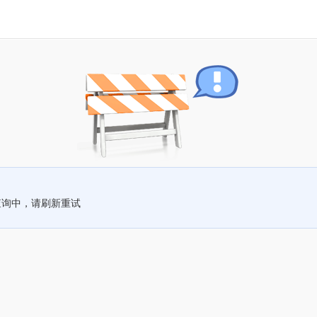
查询中，请刷新重试