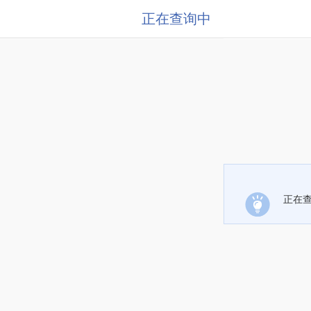
正在查询中
正在