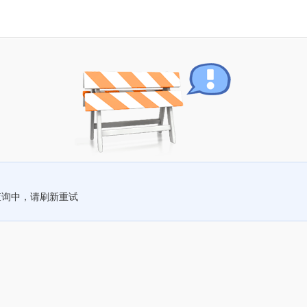
查询中，请刷新重试