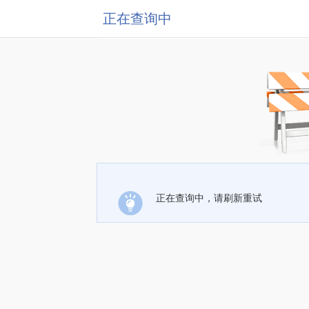
正在查询中
正在查询中，请刷新重试