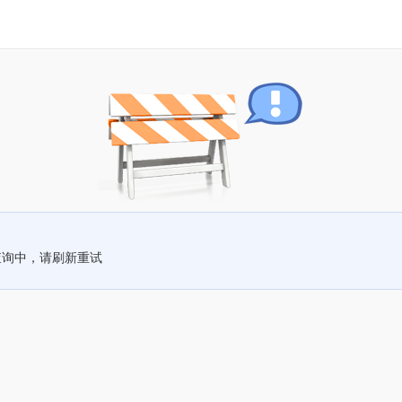
查询中，请刷新重试