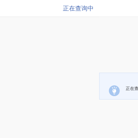
正在查询中
正在