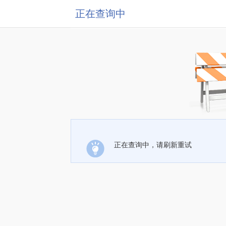
正在查询中
正在查询中，请刷新重试