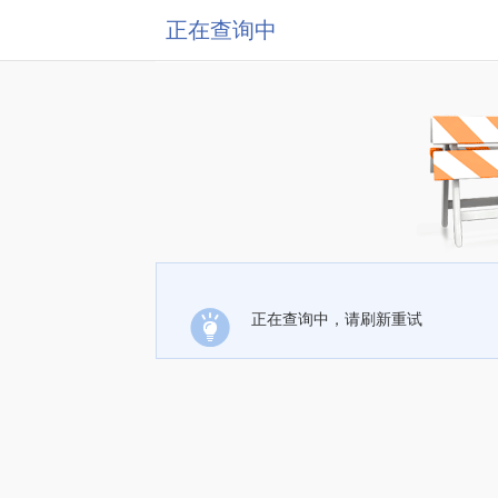
正在查询中
正在查询中，请刷新重试