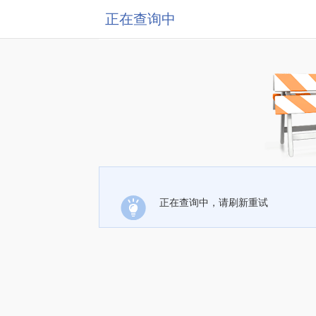
正在查询中
正在查询中，请刷新重试