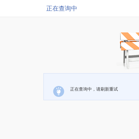
正在查询中
正在查询中，请刷新重试