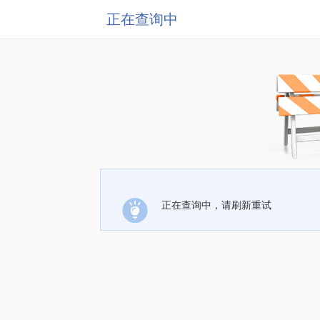
正在查询中
正在查询中，请刷新重试